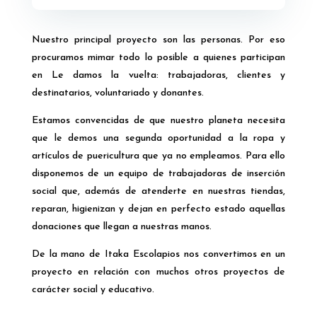
Nuestro principal proyecto son las personas. Por eso
procuramos mimar todo lo posible a quienes participan
en Le damos la vuelta: trabajadoras, clientes y
destinatarios, voluntariado y donantes.
Estamos convencidas de que nuestro planeta necesita
que le demos una segunda oportunidad a la ropa y
artículos de puericultura que ya no empleamos. Para ello
disponemos de un equipo de trabajadoras de inserción
social que, además de atenderte en nuestras tiendas,
reparan, higienizan y dejan en perfecto estado aquellas
donaciones que llegan a nuestras manos.
De la mano de Itaka Escolapios nos convertimos en un
proyecto en relación con muchos otros proyectos de
carácter social y educativo.