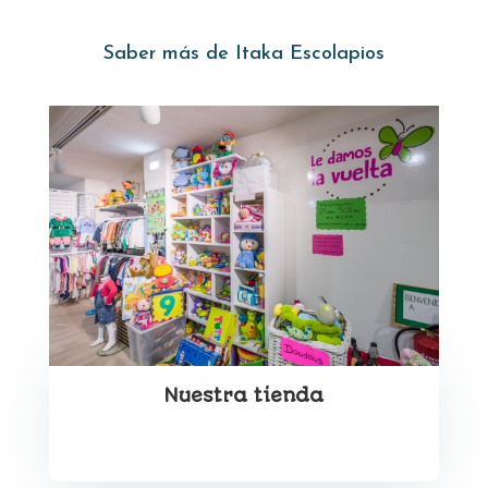
Saber más de Itaka Escolapios
Nuestra tienda