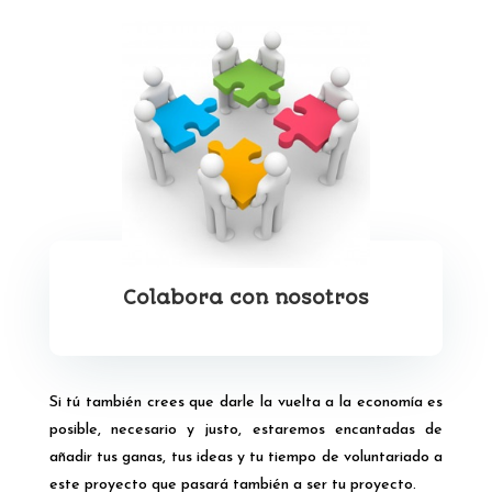
Colabora con nosotros
Si tú también crees que darle la vuelta a la economía es
posible, necesario y justo, estaremos encantadas de
añadir tus ganas, tus ideas y tu tiempo de voluntariado a
este proyecto que pasará también a ser tu proyecto.