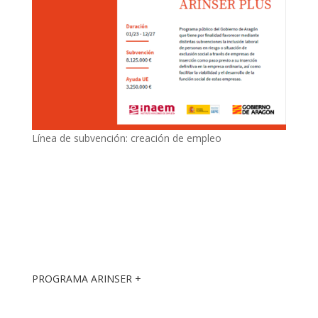
Línea de subvención: creación de empleo
PROGRAMA ARINSER +