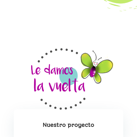
Nuestro proyecto