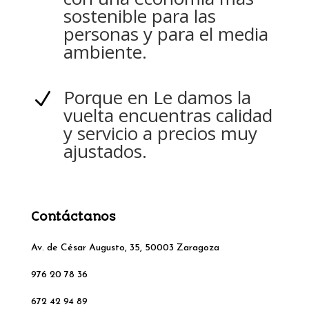
sostenible para las
personas y para el media
ambiente.
Porque en Le damos la
N
vuelta encuentras calidad
y servicio a precios muy
ajustados.
Contáctanos
Av. de César Augusto, 35, 50003 Zaragoza
976 20 78 36
672 42 94 89