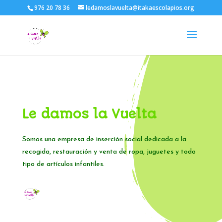
976 20 78 36
ledamoslavuelta@itakaescolapios.org
Le damos la Vuelta
Somos una empresa de inserción social dedicada a la
recogida, restauración y venta de ropa, juguetes y todo
tipo de artículos infantiles.