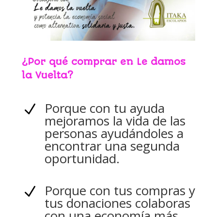
¿Por qué comprar en Le damos
la Vuelta?
Porque con tu ayuda
N
mejoramos la vida de las
personas ayudándoles a
encontrar una segunda
oportunidad.
Porque con tus compras y
N
tus donaciones colaboras
con una economía más