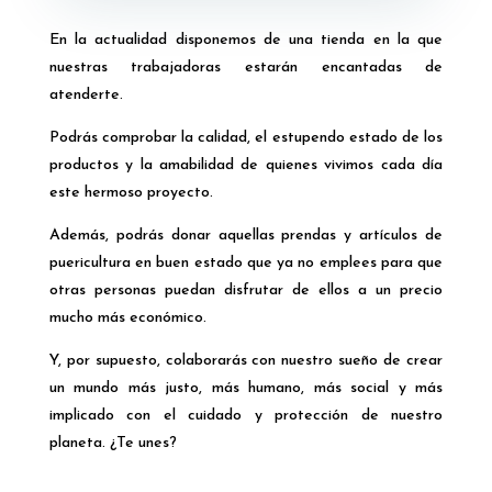
En la actualidad disponemos de una tienda en la que
nuestras trabajadoras estarán encantadas de
atenderte.
Podrás comprobar la calidad, el estupendo estado de los
productos y la amabilidad de quienes vivimos cada día
este hermoso proyecto.
Además, podrás donar aquellas prendas y artículos de
puericultura en buen estado que ya no emplees para que
otras personas puedan disfrutar de ellos a un precio
mucho más económico.
Y, por supuesto, colaborarás con nuestro sueño de crear
un mundo más justo, más humano, más social y más
implicado con el cuidado y protección de nuestro
planeta. ¿Te unes?