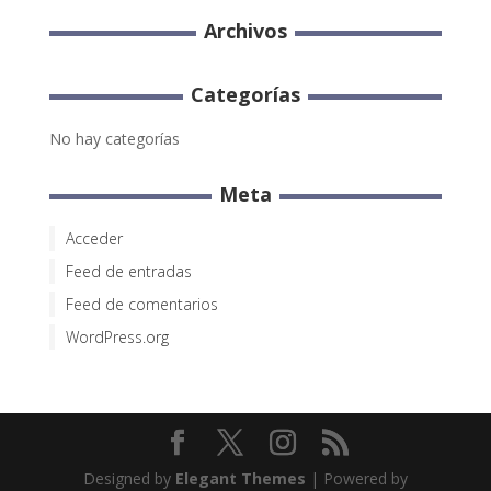
Archivos
Categorías
No hay categorías
Meta
Acceder
Feed de entradas
Feed de comentarios
WordPress.org
Designed by
Elegant Themes
| Powered by