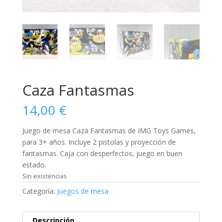
Caza Fantasmas
14,00
€
Juego de mesa Caza Fantasmas de IMG Toys Games,
para 3+ años. Incluye 2 pistolas y proyección de
fantasmas. Caja con desperfectos, juego en buen
estado.
Sin existencias
Categoría:
Juegos de mesa
Descripción