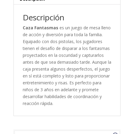
Descripción
Caza Fantasmas
es un juego de mesa lleno
de acción y diversión para toda la familia.
Equipado con dos pistolas, los jugadores
tienen el desafío de disparar a los fantasmas
proyectados en la oscuridad y capturarlos
antes de que sea demasiado tarde. Aunque la
caja presenta algunos desperfectos, el juego
en sí está completo y listo para proporcionar
entretenimiento y risas. Es perfecto para
niños de 3 años en adelante y promete
desarrollar habilidades de coordinación y
reacción rápida.