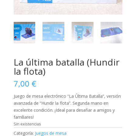
La última batalla (Hundir
la flota)
7,00
€
Juego de mesa electrónico “La Última Batalla”, versión
avanzada de “Hundir la flota”. Segunda mano en
excelente condición. ¡Ideal para desafiar a amigos y
familiares!
Sin existencias
Categoría:
Juegos de mesa