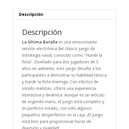
Descripción
Descripción
La Última Batalla
es una emocionante
versión electrónica del clásico juego de
estrategia naval, conocido como “Hundir la
flota”. Diseñado para dos jugadores de 5
años en adelante, este juego desafía a los
participantes a demostrar su habilidad táctica
y hundir la flota enemiga. Con efectos de
sonido realistas, ofrece una experiencia
interactiva y dinámica. Aunque es un artículo
de segunda mano, el juego está completo y
en perfecto estado, con sólo algunos
pequeños desperfectos en la caja. ¡El juego
está listo para proporcionar horas de
diversión y rivalidad!