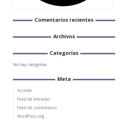
Comentarios recientes
Archivos
Categorías
No hay categorías
Meta
Acceder
Feed de entradas
Feed de comentarios
WordPress.org